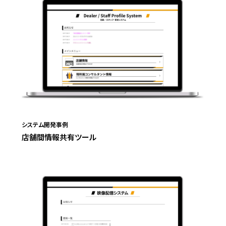
システム開発事例
店舗間情報共有ツール