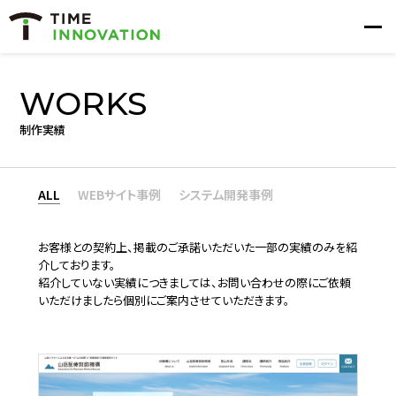
WORKS
制作実績
ALL
WEBサイト事例
システム開発事例
お客様との契約上、掲載のご承諾いただいた一部の実績のみを紹
介しております。
紹介していない実績につきましては、お問い合わせの際にご依頼
いただけましたら個別にご案内させていただきます。