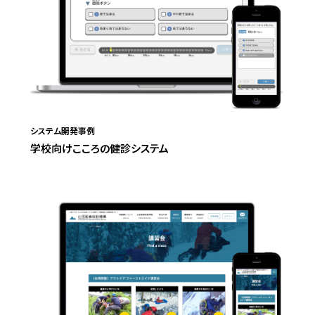
システム開発事例
学校向けこころの健診システム