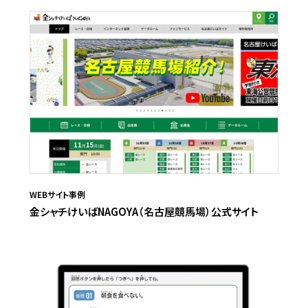
WEBサイト事例
金シャチけいばNAGOYA（名古屋競馬場）公式サイト