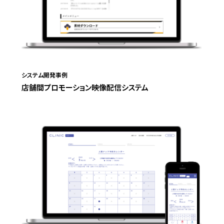
システム開発事例
店舗間プロモーション映像配信システム