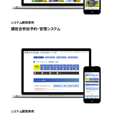
システム開発事例
講習会参加予約・管理システム
システム開発事例