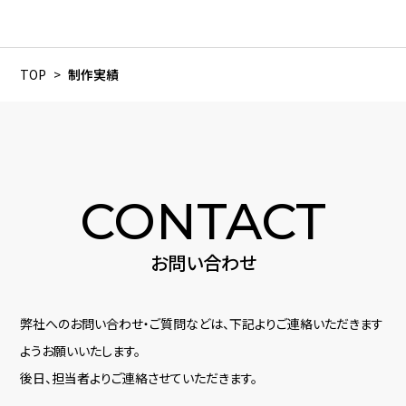
TOP
制作実績
CONTACT
お問い合わせ
弊社へのお問い合わせ・ご質問などは、下記よりご連絡いただきます
ようお願いいたします。
後日、担当者よりご連絡させていただきます。