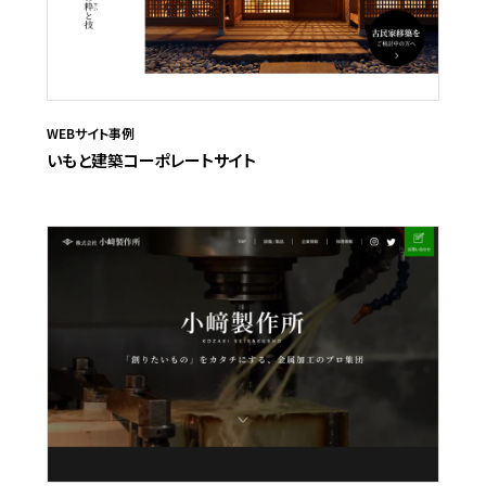
WEBサイト事例
いもと建築コーポレートサイト