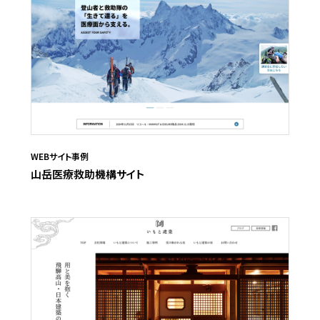
WEBサイト事例
山岳医療救助機構サイト