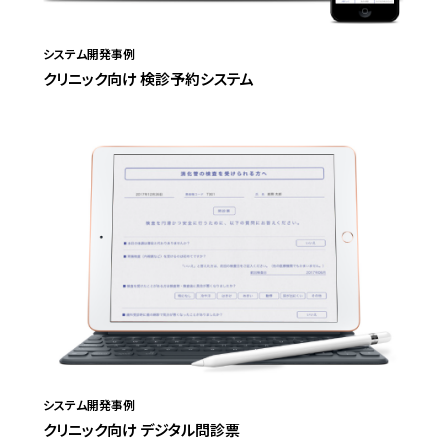
システム開発事例
クリニック向け 検診予約システム
システム開発事例
クリニック向け デジタル問診票