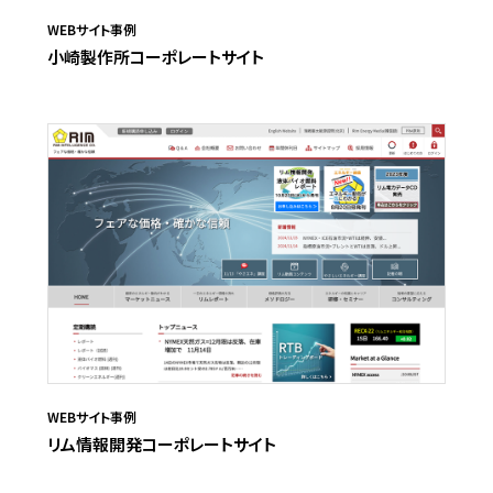
WEBサイト事例
小崎製作所コーポレートサイト
WEBサイト事例
リム情報開発コーポレートサイト