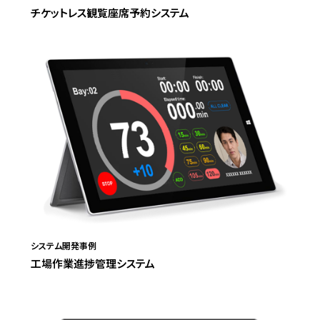
チケットレス観覧座席予約システム
システム開発事例
工場作業進捗管理システム