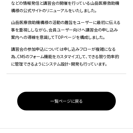
などの情報発信と講習会の開催を行っている山岳医療救助機
構様の公式サイトのリニューアルをいたしました。
山岳医療救助機構様の活動の趣旨をユーザーに最初に伝える
事を重視ししながら、会員ユーザー向けへ講習会の申し込み
案内への導線を意識してTOPページを構成しました。
講習会の参加申込については申し込みフローが複雑になる
為、CMSのフォーム機能をカスタマイズして、できる限り効率的
に管理できるようにシステム設計・開発も行っています。
一覧ページに戻る