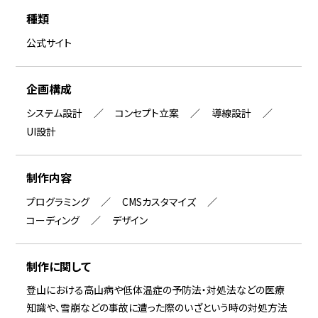
種類
公式サイト
企画構成
システム設計
コンセプト立案
導線設計
UI設計
制作内容
プログラミング
CMSカスタマイズ
コーディング
デザイン
制作に関して
登山における高山病や低体温症の予防法・対処法などの医療
知識や、雪崩などの事故に遭った際のいざという時の対処方法