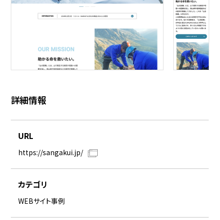
詳細情報
URL
https://sangakui.jp/
カテゴリ
WEBサイト事例