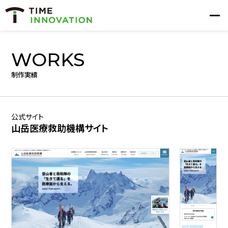
WORKS
制作実績
公式サイト
山岳医療救助機構サイト