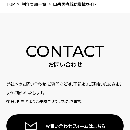
TOP
制作実績一覧
山岳医療救助機構サイト
CONTACT
お問い合わせ
弊社へのお問い合わせ・ご質問などは、下記よりご連絡いただきます
ようお願いいたします。
後日、担当者よりご連絡させていただきます。
お問い合わせフォームはこちら